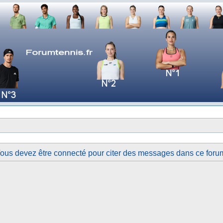
ous devez être connecté pour citer des messages dans ce foru