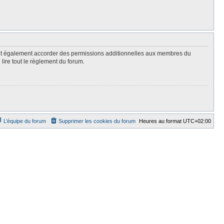
eut également accorder des permissions additionnelles aux membres du
lire tout le règlement du forum.
L’équipe du forum
Supprimer les cookies du forum
Heures au format
UTC+02:00