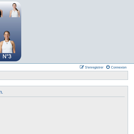
S’enregistrer
Connexion
m.