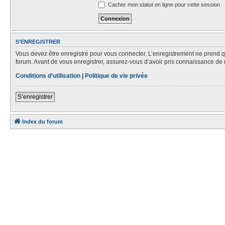
Cacher mon statut en ligne pour cette session
S’ENREGISTRER
Vous devez être enregistré pour vous connecter. L’enregistrement ne prend
forum. Avant de vous enregistrer, assurez-vous d’avoir pris connaissance de no
Conditions d’utilisation
|
Politique de vie privée
S’enregistrer
Index du forum