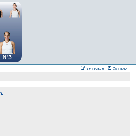
S’enregistrer
Connexion
m.