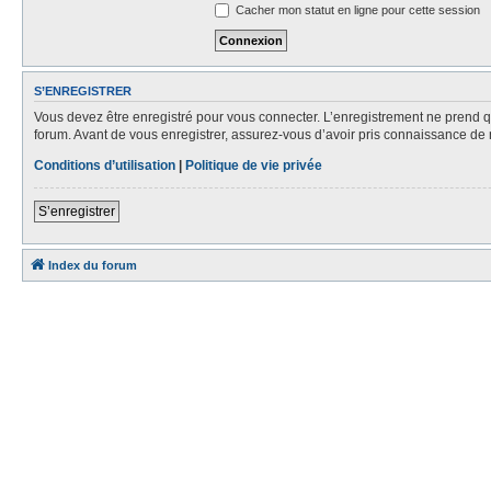
Cacher mon statut en ligne pour cette session
S’ENREGISTRER
Vous devez être enregistré pour vous connecter. L’enregistrement ne prend
forum. Avant de vous enregistrer, assurez-vous d’avoir pris connaissance de no
Conditions d’utilisation
|
Politique de vie privée
S’enregistrer
Index du forum