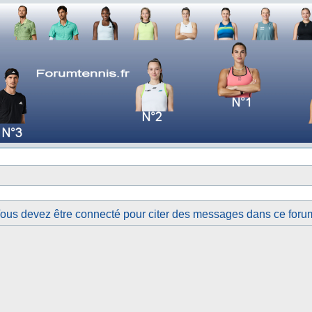
ous devez être connecté pour citer des messages dans ce foru