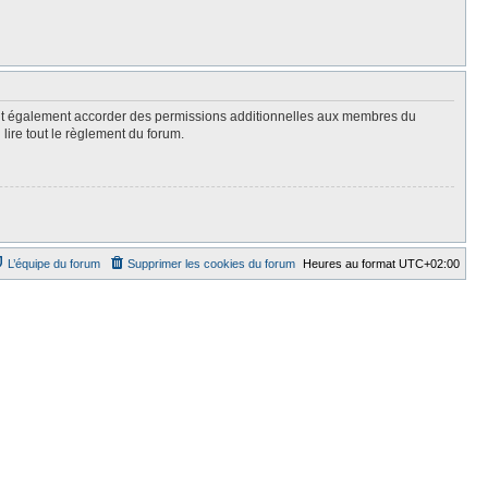
eut également accorder des permissions additionnelles aux membres du
lire tout le règlement du forum.
L’équipe du forum
Supprimer les cookies du forum
Heures au format
UTC+02:00