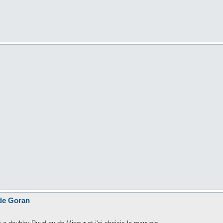
 de Goran