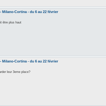
 Milano-Cortina - du 6 au 22 février
t être plus haut
 Milano-Cortina - du 6 au 22 février
arder leur 3eme place?