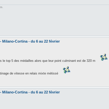
es.
 Milano-Cortina - du 6 au 22 février
s le top 5 des médailles alors que leur point culminant est de 320 m
tinage de vitesse en relais mixte métissé
 Milano-Cortina - du 6 au 22 février