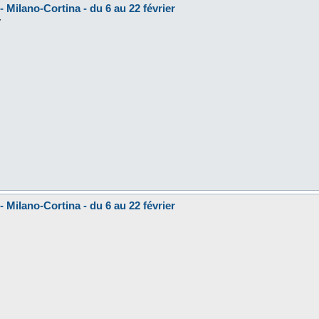
 Milano-Cortina - du 6 au 22 février
7
 Milano-Cortina - du 6 au 22 février