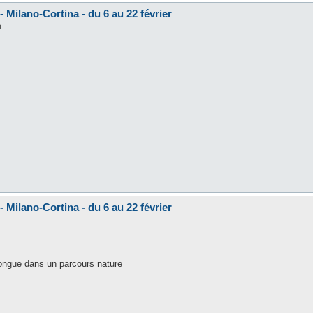
 Milano-Cortina - du 6 au 22 février
0
 Milano-Cortina - du 6 au 22 février
longue dans un parcours nature