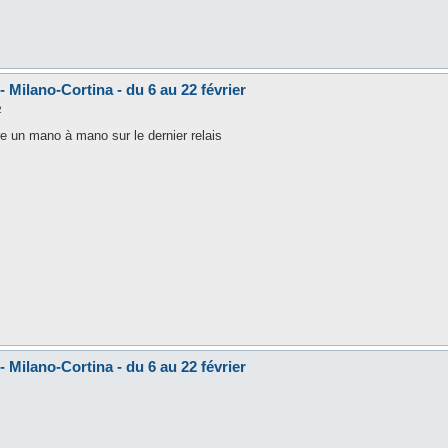
 Milano-Cortina - du 6 au 22 février
2
re un mano à mano sur le dernier relais
 Milano-Cortina - du 6 au 22 février