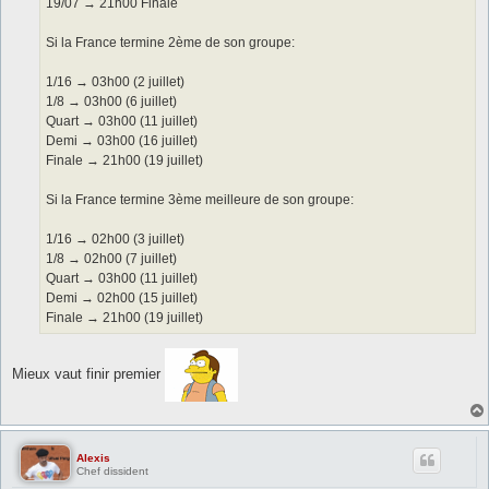
19/07 → 21h00 Finale
Si la France termine 2ème de son groupe:
1/16 → 03h00 (2 juillet)
1/8 → 03h00 (6 juillet)
Quart → 03h00 (11 juillet)
Demi → 03h00 (16 juillet)
Finale → 21h00 (19 juillet)
Si la France termine 3ème meilleure de son groupe:
1/16 → 02h00 (3 juillet)
1/8 → 02h00 (7 juillet)
Quart → 03h00 (11 juillet)
Demi → 02h00 (15 juillet)
Finale → 21h00 (19 juillet)
Mieux vaut finir premier
Alexis
Chef dissident