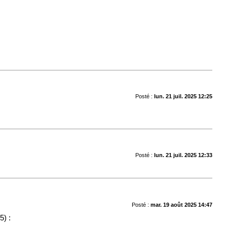
Posté :
lun. 21 juil. 2025 12:25
Posté :
lun. 21 juil. 2025 12:33
Posté :
mar. 19 août 2025 14:47
5) :