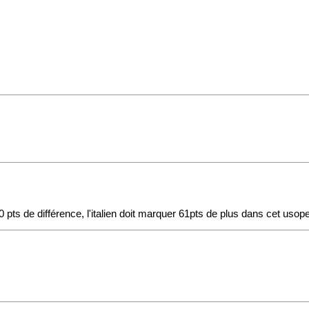
ts de différence, l'italien doit marquer 61pts de plus dans cet usopen