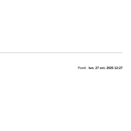
Posté :
lun. 27 oct. 2025 12:27