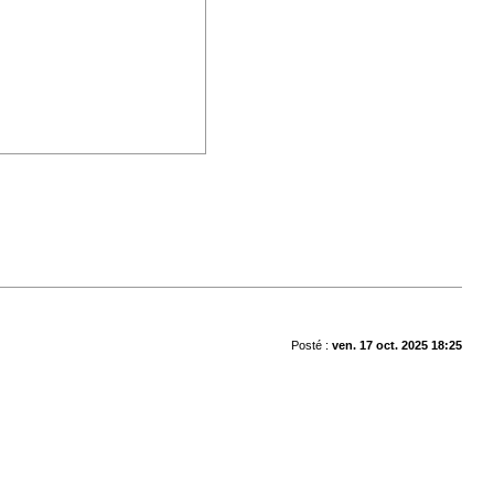
Posté :
ven. 17 oct. 2025 18:25