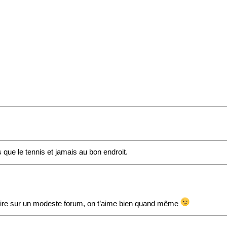
s que le tennis et jamais au bon endroit.
faire sur un modeste forum, on t’aime bien quand même