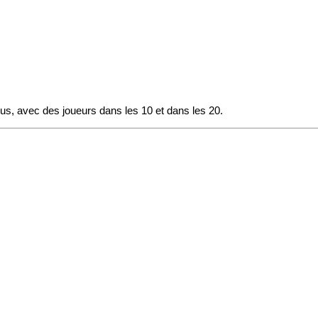
ous, avec des joueurs dans les 10 et dans les 20.