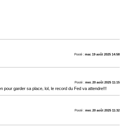
Posté :
mar. 19 août 2025 14:58
Posté :
mer. 20 août 2025 11:15
 pour garder sa place, lol, le record du Fed va attendre!!!
Posté :
mer. 20 août 2025 11:32