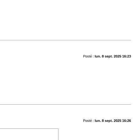
Posté :
lun. 8 sept. 2025 16:23
Posté :
lun. 8 sept. 2025 16:26