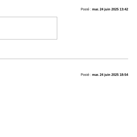
Posté :
mar. 24 juin 2025 13:42
Posté :
mar. 24 juin 2025 18:54