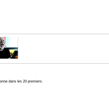
sonne dans les 20 premiers.