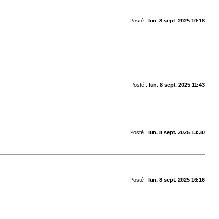
Posté :
lun. 8 sept. 2025 10:18
Posté :
lun. 8 sept. 2025 11:43
Posté :
lun. 8 sept. 2025 13:30
Posté :
lun. 8 sept. 2025 16:16