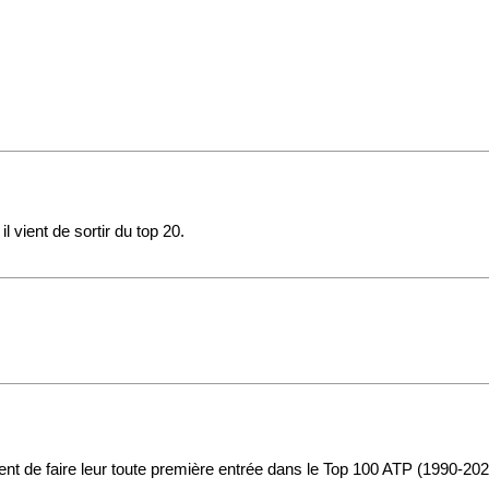
l vient de sortir du top 20.
t de faire leur toute première entrée dans le Top 100 ATP (1990-202