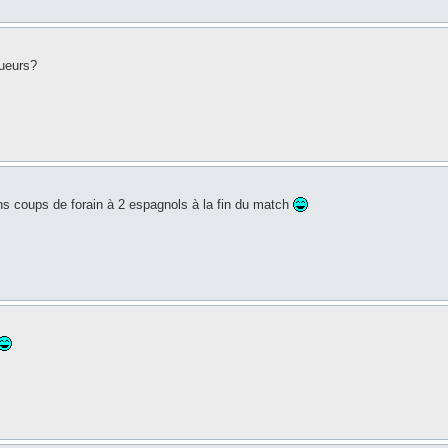
oueurs?
ons coups de forain à 2 espagnols à la fin du match