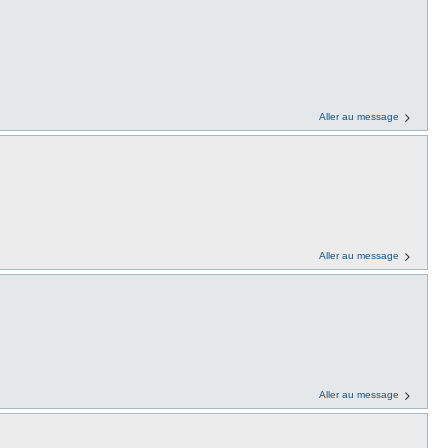
Aller au message
Aller au message
Aller au message