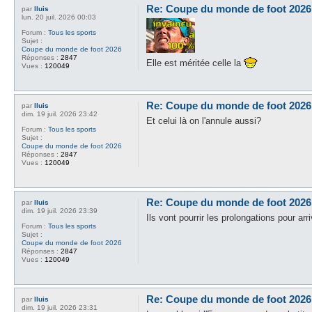
Re: Coupe du monde de foot 2026
par
lluis
lun. 20 juil. 2026 00:03
Forum :
Tous les sports
Sujet :
Coupe du monde de foot 2026
Réponses :
2847
Elle est méritée celle la
Vues :
120049
Re: Coupe du monde de foot 2026
par
lluis
dim. 19 juil. 2026 23:42
Et celui là on l'annule aussi?
Forum :
Tous les sports
Sujet :
Coupe du monde de foot 2026
Réponses :
2847
Vues :
120049
Re: Coupe du monde de foot 2026
par
lluis
dim. 19 juil. 2026 23:39
Ils vont pourrir les prolongations pour ar
Forum :
Tous les sports
Sujet :
Coupe du monde de foot 2026
Réponses :
2847
Vues :
120049
Re: Coupe du monde de foot 2026
par
lluis
dim. 19 juil. 2026 23:31