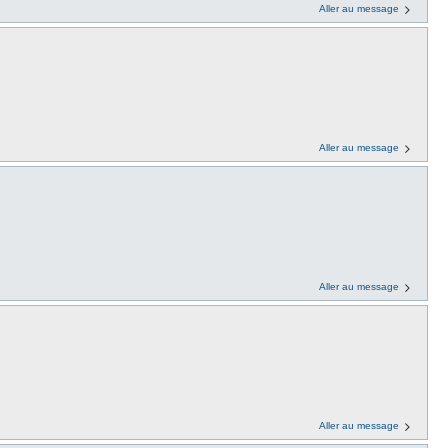
Aller au message
Aller au message
Aller au message
Aller au message