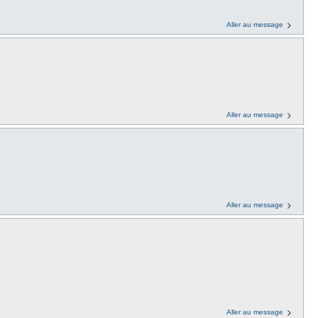
Aller au message
Aller au message
Aller au message
Aller au message