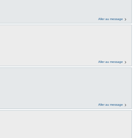
Aller au message
Aller au message
Aller au message