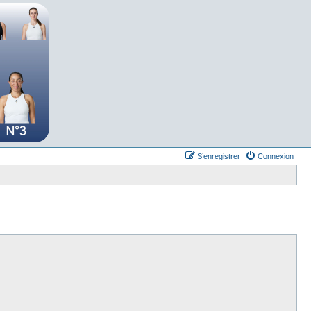
S’enregistrer
Connexion