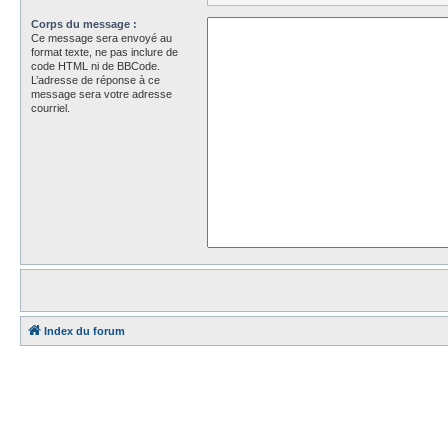
Corps du message :
Ce message sera envoyé au
format texte, ne pas inclure de
code HTML ni de BBCode.
L’adresse de réponse à ce
message sera votre adresse
courriel.
Index du forum