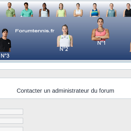
Contacter un administrateur du forum