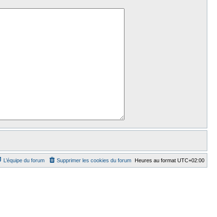
L’équipe du forum
Supprimer les cookies du forum
Heures au format
UTC+02:00