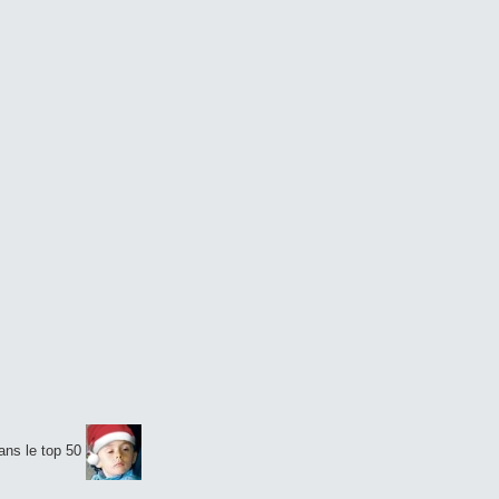
dans le top 50