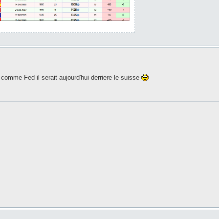
 comme Fed il serait aujourd'hui derriere le suisse