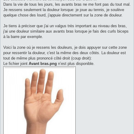
Dans la vie de tous les jours, les avants bras ne me font pas du tout mal.
Je ressens seulement la douleur lorsque: je joue au tennis, je soulève
quelque chose des lourd, j'appuie directement sur la zone de douleur.
Je tiens à préciser que j'ai un valgus très important au niveau des bras,
j'ai une douleur similaire aux avants bras lorsque je fais des curls biceps
à la barre par exemple.
Voici la zone où je ressens les douleurs, je dois appuyer sur cette zone
pour ressentir la douleur, c'est la même des deux côtés. La douleur est
tout de même plus prononcé côté droit (coup droit):
Le fichier joint
Avant bras.png
n’est plus disponible.