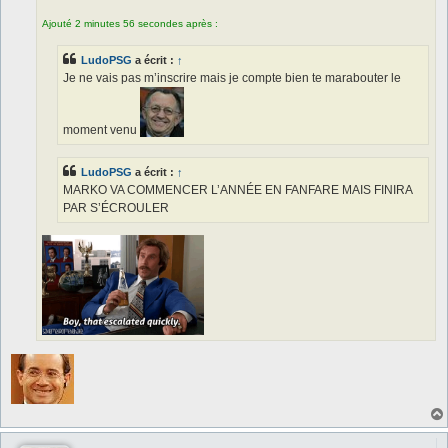
Ajouté 2 minutes 56 secondes après :
LudoPSG
a écrit :
↑
Je ne vais pas m’inscrire mais je compte bien te marabouter le
moment venu
LudoPSG
a écrit :
↑
MARKO VA COMMENCER L’ANNÉE EN FANFARE MAIS FINIRA
PAR S’ÉCROULER