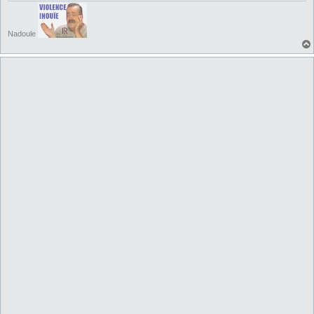
Nadoule